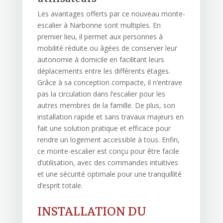
Les avantages offerts par ce nouveau monte-
escalier à Narbonne sont multiples. En
premier lieu, il permet aux personnes à
mobilité réduite ou âgées de conserver leur
autonomie à domicile en facilitant leurs
déplacements entre les différents étages.
Grâce à sa conception compacte, il n’entrave
pas la circulation dans l’escalier pour les
autres membres de la famille. De plus, son
installation rapide et sans travaux majeurs en
fait une solution pratique et efficace pour
rendre un logement accessible à tous. Enfin,
ce monte-escalier est conçu pour être facile
d’utilisation, avec des commandes intuitives
et une sécurité optimale pour une tranquillité
d’esprit totale.
INSTALLATION DU