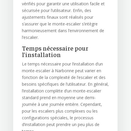
vérifiés pour garantir une utilisation facile et
sécurisée pour l’utilisateur. Enfin, des
ajustements finaux sont réalisés pour
s’assurer que le monte-escalier s’intègre
harmonieusement dans l’environnement de
l’escalier.
Temps nécessaire pour
l’installation
Le temps nécessaire pour l’installation d’un
monte-escalier à Narbonne peut varier en
fonction de la complexité de l’escalier et des
besoins spécifiques de l’utilisateur. En général,
l’installation complète d’un monte-escalier
standard prend en moyenne une demi-
journée à une journée entière. Cependant,
pour les escaliers plus complexes ou les
configurations spéciales, le processus
d’installation peut prendre un peu plus de