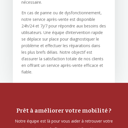
nécessaire.
En cas de panne ou de dysfonctionnement,
notre service après-vente est disponible
24h/24 et 7j/7 pour répondre aux besoins des
utilisateurs. Une équipe d’intervention rapide
se déplace sur place pour diagnostiquer le
problème et effectuer les réparations dans
les plus brefs délais. Notre objectif est
d’assurer la satisfaction totale de nos clients
en offrant un service après-vente efficace et
fiable.
Prêt à améliorer votre mobilité ?
Notre équipe est là pour vous aider à retrouver votre