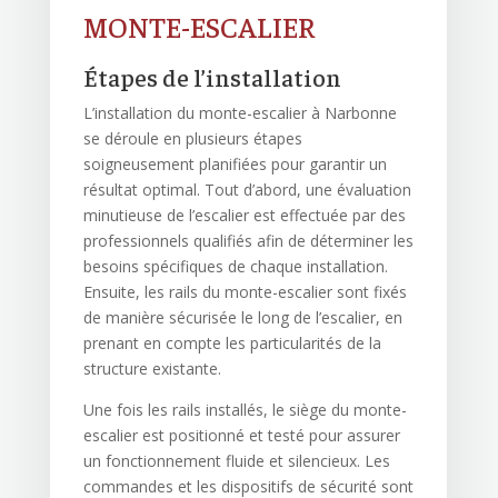
MONTE-ESCALIER
Étapes de l’installation
L’installation du monte-escalier à Narbonne
se déroule en plusieurs étapes
soigneusement planifiées pour garantir un
résultat optimal. Tout d’abord, une évaluation
minutieuse de l’escalier est effectuée par des
professionnels qualifiés afin de déterminer les
besoins spécifiques de chaque installation.
Ensuite, les rails du monte-escalier sont fixés
de manière sécurisée le long de l’escalier, en
prenant en compte les particularités de la
structure existante.
Une fois les rails installés, le siège du monte-
escalier est positionné et testé pour assurer
un fonctionnement fluide et silencieux. Les
commandes et les dispositifs de sécurité sont