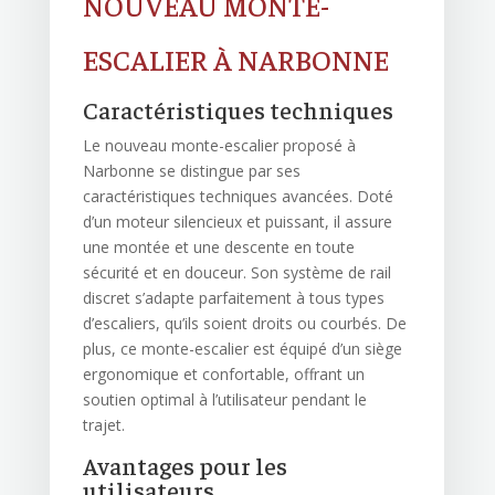
NOUVEAU MONTE-
ESCALIER À NARBONNE
Caractéristiques techniques
Le nouveau monte-escalier proposé à
Narbonne se distingue par ses
caractéristiques techniques avancées. Doté
d’un moteur silencieux et puissant, il assure
une montée et une descente en toute
sécurité et en douceur. Son système de rail
discret s’adapte parfaitement à tous types
d’escaliers, qu’ils soient droits ou courbés. De
plus, ce monte-escalier est équipé d’un siège
ergonomique et confortable, offrant un
soutien optimal à l’utilisateur pendant le
trajet.
Avantages pour les
utilisateurs