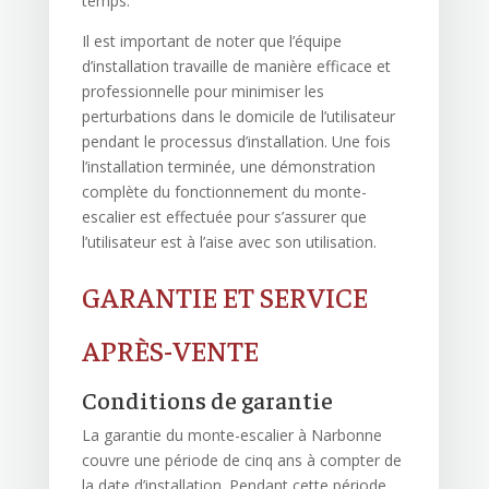
temps.
Il est important de noter que l’équipe
d’installation travaille de manière efficace et
professionnelle pour minimiser les
perturbations dans le domicile de l’utilisateur
pendant le processus d’installation. Une fois
l’installation terminée, une démonstration
complète du fonctionnement du monte-
escalier est effectuée pour s’assurer que
l’utilisateur est à l’aise avec son utilisation.
GARANTIE ET SERVICE
APRÈS-VENTE
Conditions de garantie
La garantie du monte-escalier à Narbonne
couvre une période de cinq ans à compter de
la date d’installation. Pendant cette période,