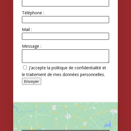
Téléphone :
Mail :
Message :
J'accepte la politique de confidentialité et
le traitement de mes données personnelles.
Envoyer