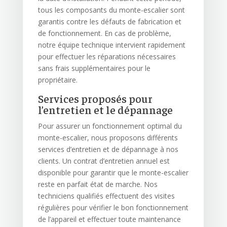
tous les composants du monte-escalier sont
garantis contre les défauts de fabrication et
de fonctionnement. En cas de problème,
notre équipe technique intervient rapidement
pour effectuer les réparations nécessaires
sans frais supplémentaires pour le
propriétaire.
Services proposés pour
l’entretien et le dépannage
Pour assurer un fonctionnement optimal du
monte-escalier, nous proposons différents
services d’entretien et de dépannage à nos
clients. Un contrat d’entretien annuel est
disponible pour garantir que le monte-escalier
reste en parfait état de marche. Nos
techniciens qualifiés effectuent des visites
régulières pour vérifier le bon fonctionnement
de l’appareil et effectuer toute maintenance