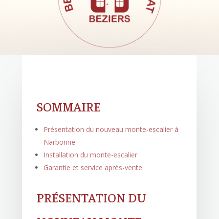
SOMMAIRE
Présentation du nouveau monte-escalier à
Narbonne
Installation du monte-escalier
Garantie et service après-vente
PRÉSENTATION DU