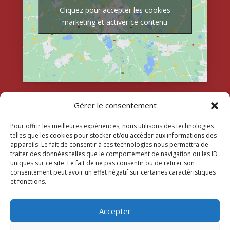
Cliquez pour accepter les cookies
marketing et activer ce contenu
Gérer le consentement
Pour offrir les meilleures expériences, nous utilisons des technologies
telles que les cookies pour stocker et/ou accéder aux informations des
appareils. Le fait de consentir à ces technologies nous permettra de
traiter des données telles que le comportement de navigation ou les ID
uniques sur ce site. Le fait de ne pas consentir ou de retirer son
consentement peut avoir un effet négatif sur certaines caractéristiques
et fonctions.
Accepter