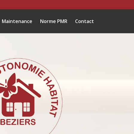
Maintenance
Norme PMR
Contact