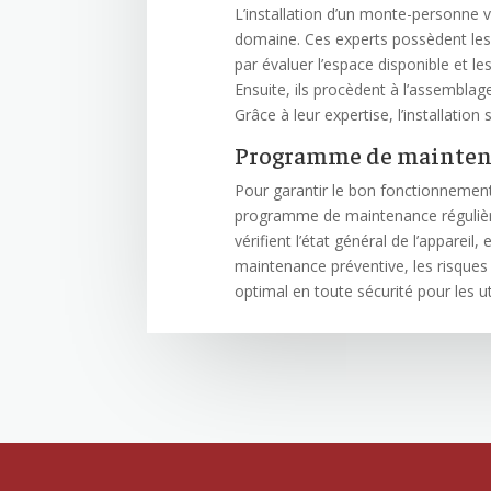
L’installation d’un monte-personne v
domaine. Ces experts possèdent les 
par évaluer l’espace disponible et 
Ensuite, ils procèdent à l’assemblag
Grâce à leur expertise, l’installatio
Programme de maintena
Pour garantir le bon fonctionnement 
programme de maintenance régulière.
vérifient l’état général de l’appare
maintenance préventive, les risques
optimal en toute sécurité pour les ut