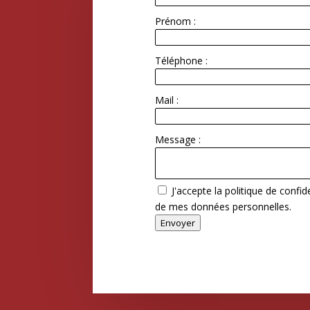
Prénom :
Téléphone :
Mail :
Message :
J'accepte la politique de confid
de mes données personnelles.
Envoyer