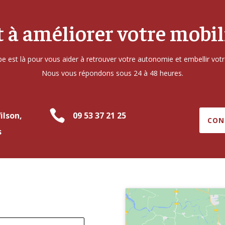
t à améliorer votre mobili
e est là pour vous aider à retrouver votre autonomie et embellir votr
Nous vous répondons sous 24 à 48 heures.

ilson,
09 53 37 21 25
CON
s