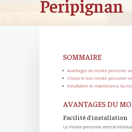
Peripignan
SOMMAIRE
Avantages du monte-personne vert
Choisir le bon monte-personne ver
Installation et maintenance du mo
AVANTAGES DU MON
Facilité d’installation
Le monte-personne vertical intérieur 