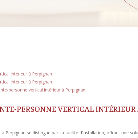
ical intérieur à Perpignan
tical intérieur à Perpignan
nte-personne vertical intérieur à Perpignan
TE-PERSONNE VERTICAL INTÉRIEUR
à Perpignan se distingue par sa facilité d’installation, offrant une sol