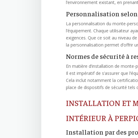
l’environnement existant, en prenant 
Personnalisation selon
La personnalisation du monte-personn
l’équipement. Chaque utilisateur aya
exigences. Que ce soit au niveau d
la personnalisation permet d’offrir 
Normes de sécurité à re
En matière d’installation de monte-p
Il est impératif de s’assurer que l’
Cela inclut notamment la certificati
place de dispositifs de sécurité tels
INSTALLATION ET
INTÉRIEUR À PERP
Installation par des pr