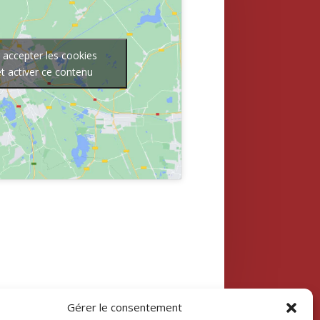
 accepter les cookies
t activer ce contenu
Gérer le consentement