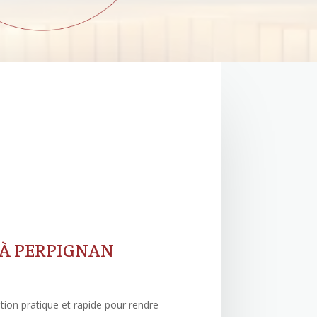
 À PERPIGNAN
ution pratique et rapide pour rendre