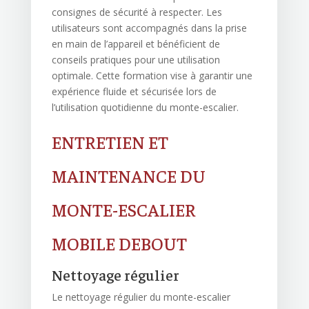
consignes de sécurité à respecter. Les
utilisateurs sont accompagnés dans la prise
en main de l’appareil et bénéficient de
conseils pratiques pour une utilisation
optimale. Cette formation vise à garantir une
expérience fluide et sécurisée lors de
l’utilisation quotidienne du monte-escalier.
ENTRETIEN ET
MAINTENANCE DU
MONTE-ESCALIER
MOBILE DEBOUT
Nettoyage régulier
Le nettoyage régulier du monte-escalier