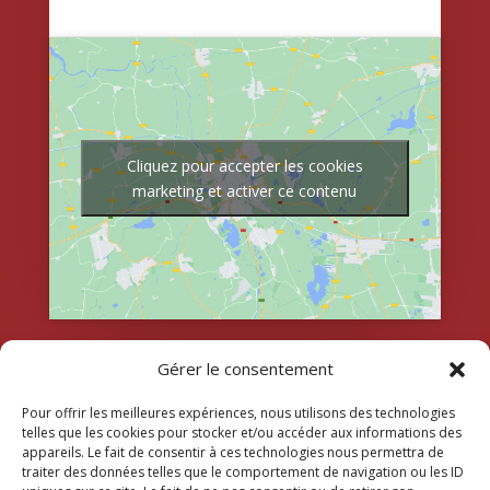
Cliquez pour accepter les cookies
marketing et activer ce contenu
Gérer le consentement
Pour offrir les meilleures expériences, nous utilisons des technologies
telles que les cookies pour stocker et/ou accéder aux informations des
appareils. Le fait de consentir à ces technologies nous permettra de
traiter des données telles que le comportement de navigation ou les ID