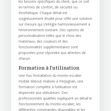
les besoins spécifiques du client, que ce soit
en termes de confort, de sécurité ou
d’esthétique. Chaque détail est
soigneusement étudié pour offrir une solution
sur mesure qui s’intègre harmonieusement à
l’environnement existant. Des options de
personnalisation telles que le choix des
matériaux, des couleurs et des
fonctionnalités supplémentaires sont
proposées pour répondre aux attentes de
chacun.
Formation à l’utilisation
Une fois l’installation du monte-escalier
mobile debout réalisée à Perpignan, une
formation complète à l’utilisation est
dispensée aux utilisateurs. Des
professionnels qualifiés expliquent en détail le
fonctionnement du monte-escalier, les
différentes commandes disponibles et les