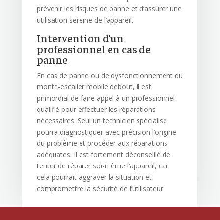
prévenir les risques de panne et d’assurer une
utilisation sereine de l’appareil.
Intervention d’un
professionnel en cas de
panne
En cas de panne ou de dysfonctionnement du
monte-escalier mobile debout, il est
primordial de faire appel à un professionnel
qualifié pour effectuer les réparations
nécessaires. Seul un technicien spécialisé
pourra diagnostiquer avec précision l’origine
du problème et procéder aux réparations
adéquates. Il est fortement déconseillé de
tenter de réparer soi-même l’appareil, car
cela pourrait aggraver la situation et
compromettre la sécurité de l’utilisateur.