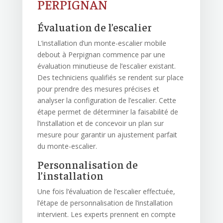
PERPIGNAN
Évaluation de l’escalier
L’installation d’un monte-escalier mobile
debout à Perpignan commence par une
évaluation minutieuse de l’escalier existant.
Des techniciens qualifiés se rendent sur place
pour prendre des mesures précises et
analyser la configuration de l’escalier. Cette
étape permet de déterminer la faisabilité de
l’installation et de concevoir un plan sur
mesure pour garantir un ajustement parfait
du monte-escalier.
Personnalisation de
l’installation
Une fois l’évaluation de l’escalier effectuée,
l’étape de personnalisation de l’installation
intervient. Les experts prennent en compte