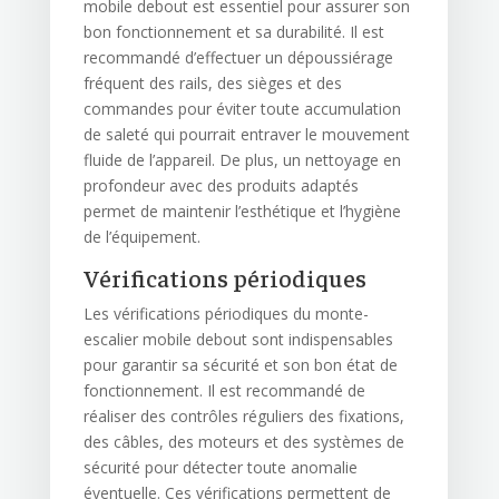
mobile debout est essentiel pour assurer son
bon fonctionnement et sa durabilité. Il est
recommandé d’effectuer un dépoussiérage
fréquent des rails, des sièges et des
commandes pour éviter toute accumulation
de saleté qui pourrait entraver le mouvement
fluide de l’appareil. De plus, un nettoyage en
profondeur avec des produits adaptés
permet de maintenir l’esthétique et l’hygiène
de l’équipement.
Vérifications périodiques
Les vérifications périodiques du monte-
escalier mobile debout sont indispensables
pour garantir sa sécurité et son bon état de
fonctionnement. Il est recommandé de
réaliser des contrôles réguliers des fixations,
des câbles, des moteurs et des systèmes de
sécurité pour détecter toute anomalie
éventuelle. Ces vérifications permettent de