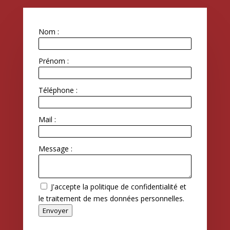
Nom :
Prénom :
Téléphone :
Mail :
Message :
J'accepte la politique de confidentialité et
le traitement de mes données personnelles.
Envoyer