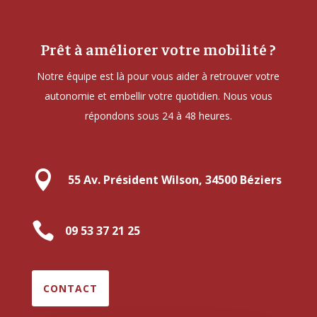
Prêt à améliorer votre mobilité ?
Notre équipe est là pour vous aider à retrouver votre
autonomie et embellir votre quotidien. Nous vous
répondons sous 24 à 48 heures.

55 Av. Président Wilson, 34500 Béziers

09 53 37 21 25
CONTACT