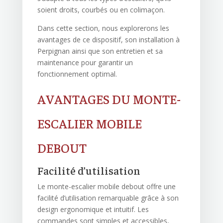
soient droits, courbés ou en colimaçon.
Dans cette section, nous explorerons les
avantages de ce dispositif, son installation à
Perpignan ainsi que son entretien et sa
maintenance pour garantir un
fonctionnement optimal.
AVANTAGES DU MONTE-
ESCALIER MOBILE
DEBOUT
Facilité d’utilisation
Le monte-escalier mobile debout offre une
facilité d’utilisation remarquable grâce à son
design ergonomique et intuitif. Les
commandes sont simples et accessibles,