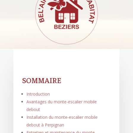
SOMMAIRE
Introduction
Avantages du monte-escalier mobile
debout
Installation du monte-escalier mobile
debout à Perpignan
Entretien et maintenance du monte-