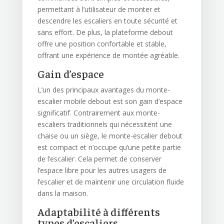
permettant à l’utilisateur de monter et
descendre les escaliers en toute sécurité et
sans effort. De plus, la plateforme debout
offre une position confortable et stable,
offrant une expérience de montée agréable.
Gain d’espace
L’un des principaux avantages du monte-
escalier mobile debout est son gain d’espace
significatif. Contrairement aux monte-
escaliers traditionnels qui nécessitent une
chaise ou un siège, le monte-escalier debout
est compact et n’occupe qu’une petite partie
de l’escalier. Cela permet de conserver
l’espace libre pour les autres usagers de
l’escalier et de maintenir une circulation fluide
dans la maison.
Adaptabilité à différents
types d’escaliers