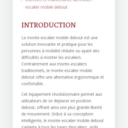
escalier mobile debout
INTRODUCTION
Le monte-escalier mobile debout est une
solution innovante et pratique pour les
personnes à mobilité réduite ou ayant des
difficultés à monter les escaliers.
Contrairement aux monte-escaliers
traditionnels, le monte-escalier mobile
debout offre une alternative ergonomique et
confortable.
Cet équipement révolutionnaire permet aux
utilisateurs de se déplacer en position
debout, offrant ainsi une plus grande liberté
de mouvement. Grâce à sa conception
intelligente, le monte-escalier mobile debout
s’adapte à tous les types d’escaliers, qu’ils