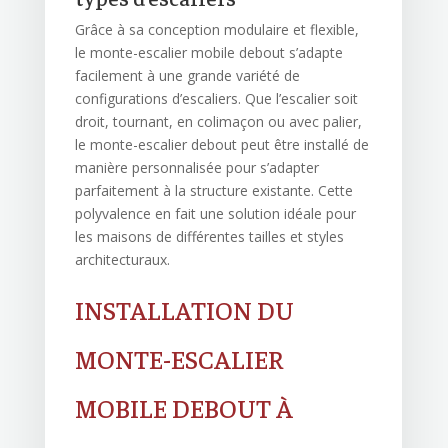
Grâce à sa conception modulaire et flexible,
le monte-escalier mobile debout s’adapte
facilement à une grande variété de
configurations d’escaliers. Que l’escalier soit
droit, tournant, en colimaçon ou avec palier,
le monte-escalier debout peut être installé de
manière personnalisée pour s’adapter
parfaitement à la structure existante. Cette
polyvalence en fait une solution idéale pour
les maisons de différentes tailles et styles
architecturaux.
INSTALLATION DU
MONTE-ESCALIER
MOBILE DEBOUT À