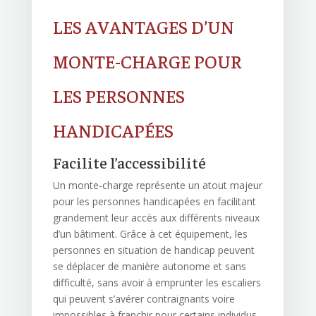
LES AVANTAGES D’UN
MONTE-CHARGE POUR
LES PERSONNES
HANDICAPÉES
Facilite l’accessibilité
Un monte-charge représente un atout majeur
pour les personnes handicapées en facilitant
grandement leur accès aux différents niveaux
d’un bâtiment. Grâce à cet équipement, les
personnes en situation de handicap peuvent
se déplacer de manière autonome et sans
difficulté, sans avoir à emprunter les escaliers
qui peuvent s’avérer contraignants voire
impossibles à franchir pour certains individus.