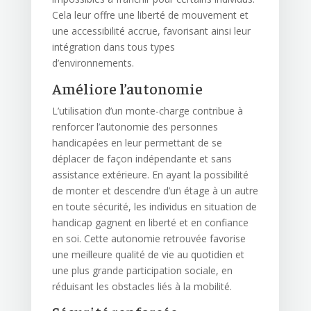
Cela leur offre une liberté de mouvement et
une accessibilité accrue, favorisant ainsi leur
intégration dans tous types
d’environnements.
Améliore l’autonomie
L’utilisation d’un monte-charge contribue à
renforcer l’autonomie des personnes
handicapées en leur permettant de se
déplacer de façon indépendante et sans
assistance extérieure. En ayant la possibilité
de monter et descendre d’un étage à un autre
en toute sécurité, les individus en situation de
handicap gagnent en liberté et en confiance
en soi. Cette autonomie retrouvée favorise
une meilleure qualité de vie au quotidien et
une plus grande participation sociale, en
réduisant les obstacles liés à la mobilité.