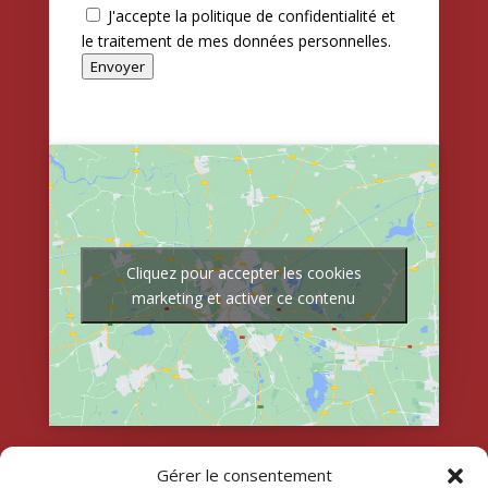
J'accepte la politique de confidentialité et
le traitement de mes données personnelles.
Envoyer
Cliquez pour accepter les cookies
marketing et activer ce contenu
Gérer le consentement