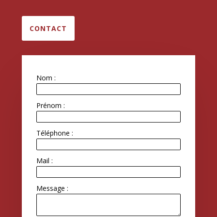
CONTACT
Nom :
Prénom :
Téléphone :
Mail :
Message :