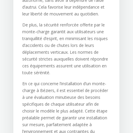
autonome, sans avoir à dépendre de l’aide
d’autrui. Cela favorise leur indépendance et
leur liberté de mouvement au quotidien.
De plus, la sécurité renforcée offerte par le
monte-charge garantit aux utilisateurs une
tranquillité d’esprit, en minimisant les risques
d’accidents ou de chutes lors de leurs
déplacements verticaux. Les normes de
sécurité strictes auxquelles doivent répondre
ces équipements assurent une utilisation en
toute sérénité.
En ce qui concerne l’installation d’un monte-
charge à Béziers, il est essentiel de procéder
à une évaluation minutieuse des besoins
spécifiques de chaque utilisateur afin de
choisir le modèle le plus adapté. Cette étape
préalable permet de garantir une installation
sur mesure, parfaitement adaptée à
l’environnement et aux contraintes du