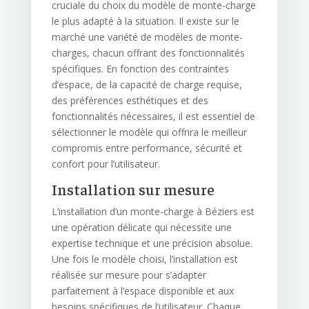
cruciale du choix du modèle de monte-charge
le plus adapté à la situation. Il existe sur le
marché une variété de modèles de monte-
charges, chacun offrant des fonctionnalités
spécifiques. En fonction des contraintes
d’espace, de la capacité de charge requise,
des préférences esthétiques et des
fonctionnalités nécessaires, il est essentiel de
sélectionner le modèle qui offrira le meilleur
compromis entre performance, sécurité et
confort pour l’utilisateur.
Installation sur mesure
L’installation d’un monte-charge à Béziers est
une opération délicate qui nécessite une
expertise technique et une précision absolue.
Une fois le modèle choisi, l’installation est
réalisée sur mesure pour s’adapter
parfaitement à l’espace disponible et aux
besoins spécifiques de l’utilisateur. Chaque