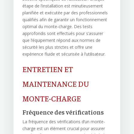
étape de l’installation est minutieusement
planifiée et exécutée par des professionnels
qualifiés afin de garantir un fonctionnement
optimal du monte-charge. Des tests
approfondis sont effectués pour s’assurer
que l’équipement répond aux normes de
sécurité les plus strictes et offre une
expérience fluide et sécurisée à l’utilisateur.
ENTRETIEN ET
MAINTENANCE DU
MONTE-CHARGE
Fréquence des vérifications
La fréquence des vérifications d’un monte-
charge est un élément crucial pour assurer