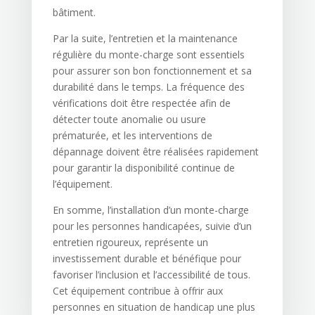
bâtiment.
Par la suite, l’entretien et la maintenance
régulière du monte-charge sont essentiels
pour assurer son bon fonctionnement et sa
durabilité dans le temps. La fréquence des
vérifications doit être respectée afin de
détecter toute anomalie ou usure
prématurée, et les interventions de
dépannage doivent être réalisées rapidement
pour garantir la disponibilité continue de
l’équipement.
En somme, l’installation d’un monte-charge
pour les personnes handicapées, suivie d’un
entretien rigoureux, représente un
investissement durable et bénéfique pour
favoriser l’inclusion et l’accessibilité de tous.
Cet équipement contribue à offrir aux
personnes en situation de handicap une plus