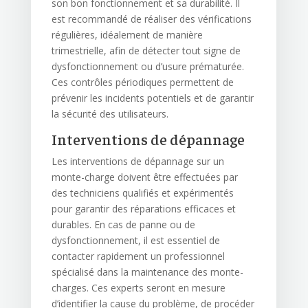
son bon fonctionnement et sa durabilité. Il
est recommandé de réaliser des vérifications
régulières, idéalement de manière
trimestrielle, afin de détecter tout signe de
dysfonctionnement ou d’usure prématurée.
Ces contrôles périodiques permettent de
prévenir les incidents potentiels et de garantir
la sécurité des utilisateurs.
Interventions de dépannage
Les interventions de dépannage sur un
monte-charge doivent être effectuées par
des techniciens qualifiés et expérimentés
pour garantir des réparations efficaces et
durables. En cas de panne ou de
dysfonctionnement, il est essentiel de
contacter rapidement un professionnel
spécialisé dans la maintenance des monte-
charges. Ces experts seront en mesure
d’identifier la cause du problème, de procéder