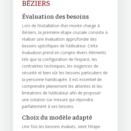
BÉZIERS
Évaluation des besoins
Lors de l’installation d’un monte-charge à
Béziers, la première étape cruciale consiste à
réaliser une évaluation approfondie des
besoins spécifiques de l’utilisateur. Cette
évaluation prend en compte divers éléments
tels que la configuration de l’espace, les
contraintes techniques, les exigences de
sécurité et bien sûr les besoins particuliers de
la personne handicapée. Il est essentiel de
comprendre pleinement les attentes et les
limitations de l’utilisateur afin de proposer
une solution sur mesure qui répondra
parfaitement à ses besoins.
Choix du modèle adapté
Une fois les besoins évalués, vient l’étape