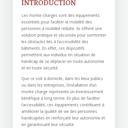
INTRODUCTION
Les monte-charges sont des équipements
essentiels pour faciliter la mobilité des
personnes à mobilité réduite. Ils offrent une
solution pratique et sécurisée pour surmonter
les obstacles liés à l’accessibilité des
bâtiments. En effet, ces dispositifs
permettent aux individus en situation de
handicap de se déplacer en toute autonomie
et en toute sécurité.
Que ce soit à domicile, dans les lieux publics
ou dans les entreprises, l’installation d’un
monte-charge représente un investissement
bénéfique à long terme. En plus de faciliter
l’accessibilité, ces équipements contribuent à
améliorer la qualité de vie des personnes
handicapées en renforçant leur autonomie et
en garantissant leur sécurité.