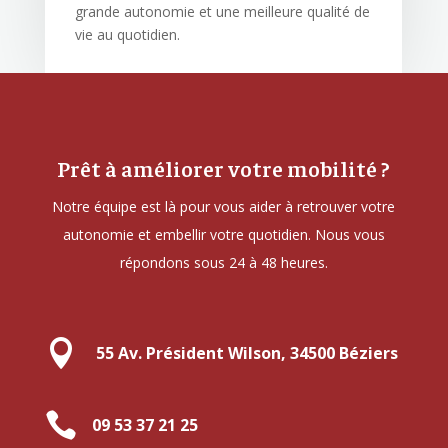
grande autonomie et une meilleure qualité de
vie au quotidien.
Prêt à améliorer votre mobilité ?
Notre équipe est là pour vous aider à retrouver votre
autonomie et embellir votre quotidien. Nous vous
répondons sous 24 à 48 heures.

55 Av. Président Wilson, 34500 Béziers

09 53 37 21 25