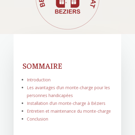
SOMMAIRE
Introduction
Les avantages d’un monte-charge pour les
personnes handicapées
Installation d’un monte-charge à Béziers
Entretien et maintenance du monte-charge
Conclusion