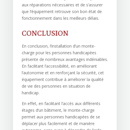
aux réparations nécessaires et de s’assurer
que l’équipement retrouve son bon état de
fonctionnement dans les meilleurs délais.
CONCLUSION
En conclusion, l’installation d’un monte-
charge pour les personnes handicapées
présente de nombreux avantages indéniables.
En facilitant l’accessibilité, en améliorant
l’autonomie et en renforçant la sécurité, cet
équipement contribue à améliorer la qualité
de vie des personnes en situation de
handicap.
En effet, en facilitant l’accès aux différents
étages d’un bâtiment, le monte-charge
permet aux personnes handicapées de se
déplacer plus facilement et de manière