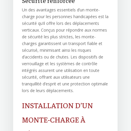
Sécurité renforcée
Un des avantages essentiels d’un monte-
charge pour les personnes handicapées est la
sécurité qu’il offre lors des déplacements
verticaux. Conçus pour répondre aux normes
de sécurité les plus strictes, les monte-
charges garantissent un transport fiable et
sécurisé, minimisant ainsi les risques
d’accidents ou de chutes. Les dispositifs de
verrouillage et les systèmes de contrôle
intégrés assurent une utilisation en toute
sécurité, offrant aux utilisateurs une
tranquillité d’esprit et une protection optimale
lors de leurs déplacements.
INSTALLATION D’UN
MONTE-CHARGE À