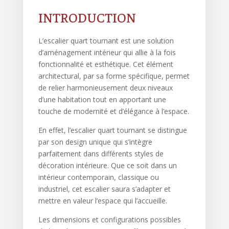
INTRODUCTION
L’escalier quart tournant est une solution
d’aménagement intérieur qui allie à la fois
fonctionnalité et esthétique. Cet élément
architectural, par sa forme spécifique, permet
de relier harmonieusement deux niveaux
d’une habitation tout en apportant une
touche de modernité et d’élégance à l’espace.
En effet, l’escalier quart tournant se distingue
par son design unique qui s’intègre
parfaitement dans différents styles de
décoration intérieure. Que ce soit dans un
intérieur contemporain, classique ou
industriel, cet escalier saura s’adapter et
mettre en valeur l’espace qui l’accueille.
Les dimensions et configurations possibles