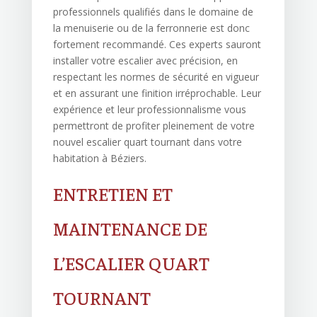
professionnels qualifiés dans le domaine de
la menuiserie ou de la ferronnerie est donc
fortement recommandé. Ces experts sauront
installer votre escalier avec précision, en
respectant les normes de sécurité en vigueur
et en assurant une finition irréprochable. Leur
expérience et leur professionnalisme vous
permettront de profiter pleinement de votre
nouvel escalier quart tournant dans votre
habitation à Béziers.
ENTRETIEN ET
MAINTENANCE DE
L’ESCALIER QUART
TOURNANT