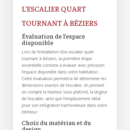
L’ESCALIER QUART
TOURNANT À BÉZIERS
Évaluation de l’espace
disponible
Lors de l’installation d’un escalier quart
tournant à Béziers, la première étape
essentielle consiste à évaluer avec précision
l’espace disponible dans votre habitation.
Cette évaluation permettra de déterminer les
dimensions exactes de l’escalier, en prenant
en compte la hauteur sous plafond, la largeur
de l’escalier, ainsi que l’emplacement idéal
pour son intégration harmonieuse dans votre
intérieur.
Choix du matériau et du
design