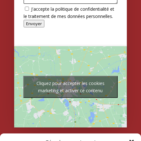
J'accepte la politique de confidentialité et
le traitement de mes données personnelles.
Envoyer
Cliquez pour accepter les cookies
marketing et activer ce contenu