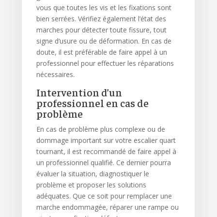
vous que toutes les vis et les fixations sont
bien serrées. Vérifiez également l’état des
marches pour détecter toute fissure, tout
signe d’usure ou de déformation. En cas de
doute, il est préférable de faire appel à un
professionnel pour effectuer les réparations
nécessaires.
Intervention d’un
professionnel en cas de
problème
En cas de problème plus complexe ou de
dommage important sur votre escalier quart
tournant, il est recommandé de faire appel à
un professionnel qualifié. Ce dernier pourra
évaluer la situation, diagnostiquer le
problème et proposer les solutions
adéquates. Que ce soit pour remplacer une
marche endommagée, réparer une rampe ou