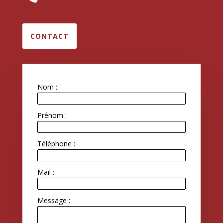
CONTACT
Nom :
Prénom :
Téléphone :
Mail :
Message :