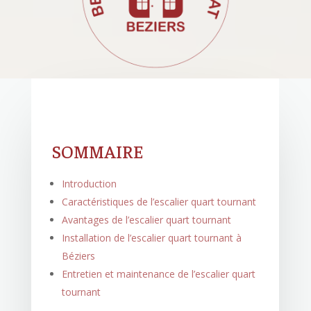
SOMMAIRE
Introduction
Caractéristiques de l’escalier quart tournant
Avantages de l’escalier quart tournant
Installation de l’escalier quart tournant à
Béziers
Entretien et maintenance de l’escalier quart
tournant