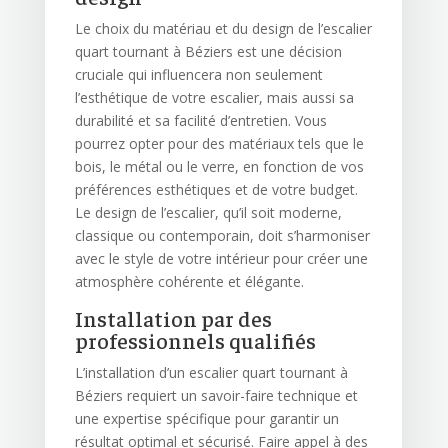
Le choix du matériau et du design de l’escalier
quart tournant à Béziers est une décision
cruciale qui influencera non seulement
l’esthétique de votre escalier, mais aussi sa
durabilité et sa facilité d’entretien. Vous
pourrez opter pour des matériaux tels que le
bois, le métal ou le verre, en fonction de vos
préférences esthétiques et de votre budget.
Le design de l’escalier, qu’il soit moderne,
classique ou contemporain, doit s’harmoniser
avec le style de votre intérieur pour créer une
atmosphère cohérente et élégante.
Installation par des
professionnels qualifiés
L’installation d’un escalier quart tournant à
Béziers requiert un savoir-faire technique et
une expertise spécifique pour garantir un
résultat optimal et sécurisé. Faire appel à des