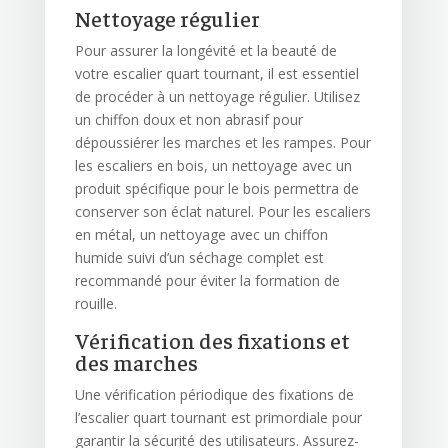
Nettoyage régulier
Pour assurer la longévité et la beauté de
votre escalier quart tournant, il est essentiel
de procéder à un nettoyage régulier. Utilisez
un chiffon doux et non abrasif pour
dépoussiérer les marches et les rampes. Pour
les escaliers en bois, un nettoyage avec un
produit spécifique pour le bois permettra de
conserver son éclat naturel. Pour les escaliers
en métal, un nettoyage avec un chiffon
humide suivi d’un séchage complet est
recommandé pour éviter la formation de
rouille.
Vérification des fixations et
des marches
Une vérification périodique des fixations de
l’escalier quart tournant est primordiale pour
garantir la sécurité des utilisateurs. Assurez-