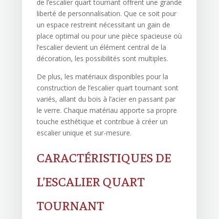
de l’escalier quart tournant offrent une grande
liberté de personnalisation. Que ce soit pour
un espace restreint nécessitant un gain de
place optimal ou pour une pièce spacieuse où
l’escalier devient un élément central de la
décoration, les possibilités sont multiples.
De plus, les matériaux disponibles pour la
construction de l’escalier quart tournant sont
variés, allant du bois à l’acier en passant par
le verre. Chaque matériau apporte sa propre
touche esthétique et contribue à créer un
escalier unique et sur-mesure.
CARACTÉRISTIQUES DE
L’ESCALIER QUART
TOURNANT