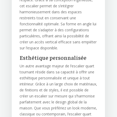
cet escalier permet de s’intégrer
harmonieusement dans des espaces
restreints tout en conservant une
fonctionnalité optimale. Sa forme en angle lui
permet de s’adapter à des configurations
particulières, offrant ainsi la possibilité de
créer un accès vertical efficace sans empiéter
sur l’espace disponible.
Esthétique personnalisée
Un autre avantage majeur de l’escalier quart
tournant réside dans sa capacité à offrir une
esthétique personnalisée et unique à tout
intérieur. Grâce à un large choix de matériaux,
de finitions et de styles, il est possible de
créer un escalier sur mesure qui s’harmonise
parfaitement avec le design global de la
maison. Que vous préfériez un look moderne,
classique ou contemporain, l’escalier quart