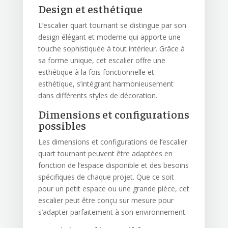
Design et esthétique
L’escalier quart tournant se distingue par son
design élégant et moderne qui apporte une
touche sophistiquée à tout intérieur. Grâce à
sa forme unique, cet escalier offre une
esthétique à la fois fonctionnelle et
esthétique, s’intégrant harmonieusement
dans différents styles de décoration.
Dimensions et configurations
possibles
Les dimensions et configurations de l’escalier
quart tournant peuvent être adaptées en
fonction de l’espace disponible et des besoins
spécifiques de chaque projet. Que ce soit
pour un petit espace ou une grande pièce, cet
escalier peut être conçu sur mesure pour
s’adapter parfaitement à son environnement.