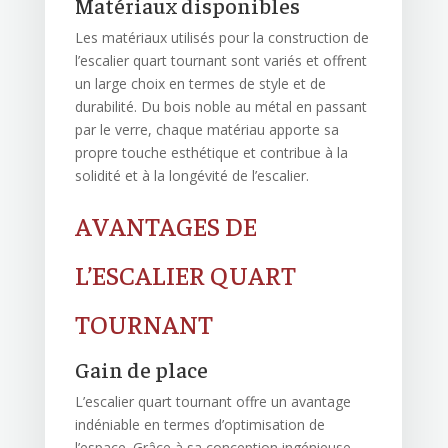
Matériaux disponibles
Les matériaux utilisés pour la construction de
l’escalier quart tournant sont variés et offrent
un large choix en termes de style et de
durabilité. Du bois noble au métal en passant
par le verre, chaque matériau apporte sa
propre touche esthétique et contribue à la
solidité et à la longévité de l’escalier.
AVANTAGES DE
L’ESCALIER QUART
TOURNANT
Gain de place
L’escalier quart tournant offre un avantage
indéniable en termes d’optimisation de
l’espace. Grâce à sa conception ingénieuse,