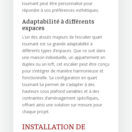
tournant peut être personnalisé pour
répondre à vos préférences esthétiques.
Adaptabilité à différents
espaces
L’un des atouts majeurs de l’escalier quart
tournant est sa grande adaptabilité à
différents types d’espaces. Que ce soit dans
une maison individuelle, un appartement en
duplex ou un loft, cet escalier peut être conçu
pour s’intégrer de manière harmonieuse et
fonctionnelle. Sa configuration en quart
tournant lui permet de s’adapter à des
hauteurs sous plafond variables et à des
contraintes d’aménagement spécifiques,
offrant ainsi une solution sur mesure pour
chaque projet.
INSTALLATION DE