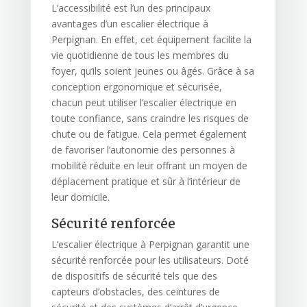
L’accessibilité est l’un des principaux
avantages d’un escalier électrique à
Perpignan. En effet, cet équipement facilite la
vie quotidienne de tous les membres du
foyer, qu’ils soient jeunes ou âgés. Grâce à sa
conception ergonomique et sécurisée,
chacun peut utiliser l’escalier électrique en
toute confiance, sans craindre les risques de
chute ou de fatigue. Cela permet également
de favoriser l’autonomie des personnes à
mobilité réduite en leur offrant un moyen de
déplacement pratique et sûr à l’intérieur de
leur domicile.
Sécurité renforcée
L’escalier électrique à Perpignan garantit une
sécurité renforcée pour les utilisateurs. Doté
de dispositifs de sécurité tels que des
capteurs d’obstacles, des ceintures de