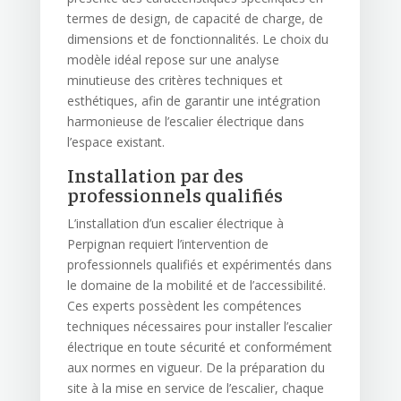
termes de design, de capacité de charge, de
dimensions et de fonctionnalités. Le choix du
modèle idéal repose sur une analyse
minutieuse des critères techniques et
esthétiques, afin de garantir une intégration
harmonieuse de l’escalier électrique dans
l’espace existant.
Installation par des
professionnels qualifiés
L’installation d’un escalier électrique à
Perpignan requiert l’intervention de
professionnels qualifiés et expérimentés dans
le domaine de la mobilité et de l’accessibilité.
Ces experts possèdent les compétences
techniques nécessaires pour installer l’escalier
électrique en toute sécurité et conformément
aux normes en vigueur. De la préparation du
site à la mise en service de l’escalier, chaque