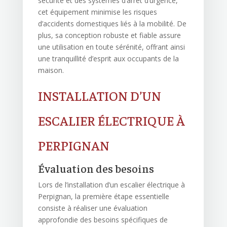
sécurité et des systèmes d’arrêt d’urgence,
cet équipement minimise les risques
d’accidents domestiques liés à la mobilité. De
plus, sa conception robuste et fiable assure
une utilisation en toute sérénité, offrant ainsi
une tranquillité d’esprit aux occupants de la
maison.
INSTALLATION D’UN
ESCALIER ÉLECTRIQUE À
PERPIGNAN
Évaluation des besoins
Lors de l’installation d’un escalier électrique à
Perpignan, la première étape essentielle
consiste à réaliser une évaluation
approfondie des besoins spécifiques de