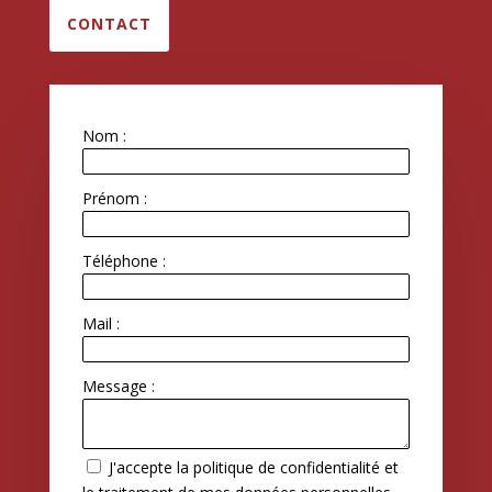
CONTACT
Nom :
Prénom :
Téléphone :
Mail :
Message :
J'accepte la politique de confidentialité et