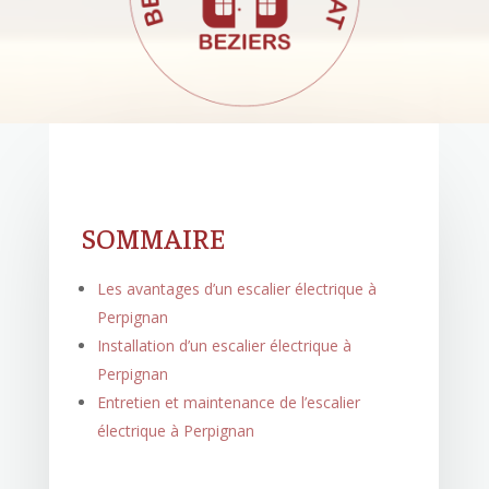
SOMMAIRE
Les avantages d’un escalier électrique à
Perpignan
Installation d’un escalier électrique à
Perpignan
Entretien et maintenance de l’escalier
électrique à Perpignan