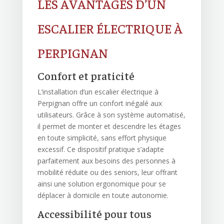
LES AVANTAGES D’UN
ESCALIER ÉLECTRIQUE À
PERPIGNAN
Confort et praticité
L’installation d’un escalier électrique à
Perpignan offre un confort inégalé aux
utilisateurs. Grâce à son système automatisé,
il permet de monter et descendre les étages
en toute simplicité, sans effort physique
excessif. Ce dispositif pratique s’adapte
parfaitement aux besoins des personnes à
mobilité réduite ou des seniors, leur offrant
ainsi une solution ergonomique pour se
déplacer à domicile en toute autonomie.
Accessibilité pour tous