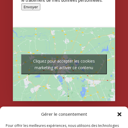
le traitement de mes données personnelles.
Envoyer
Cliquez pour accepter les cookies
marketing et activer ce contenu
Gérer le consentement
Pour offrir les meilleures expériences, nous utilisons des technologies