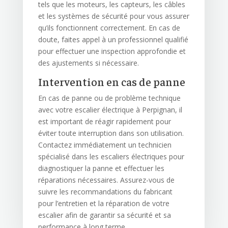
tels que les moteurs, les capteurs, les câbles
et les systèmes de sécurité pour vous assurer
qu’ils fonctionnent correctement. En cas de
doute, faites appel à un professionnel qualifié
pour effectuer une inspection approfondie et
des ajustements si nécessaire.
Intervention en cas de panne
En cas de panne ou de problème technique
avec votre escalier électrique à Perpignan, il
est important de réagir rapidement pour
éviter toute interruption dans son utilisation.
Contactez immédiatement un technicien
spécialisé dans les escaliers électriques pour
diagnostiquer la panne et effectuer les
réparations nécessaires. Assurez-vous de
suivre les recommandations du fabricant
pour l’entretien et la réparation de votre
escalier afin de garantir sa sécurité et sa
performance à long terme.