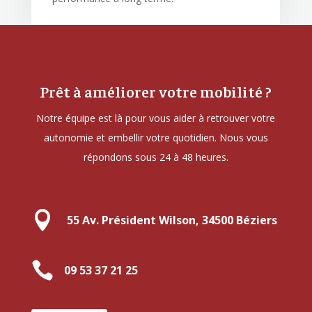
Prêt à améliorer votre mobilité ?
Notre équipe est là pour vous aider à retrouver votre
autonomie et embellir votre quotidien. Nous vous
répondons sous 24 à 48 heures.

55 Av. Président Wilson, 34500 Béziers

09 53 37 21 25