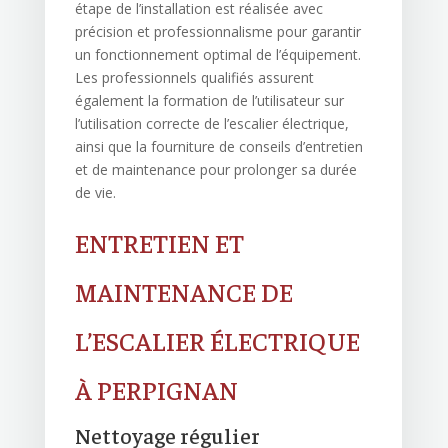
étape de l’installation est réalisée avec
précision et professionnalisme pour garantir
un fonctionnement optimal de l’équipement.
Les professionnels qualifiés assurent
également la formation de l’utilisateur sur
l’utilisation correcte de l’escalier électrique,
ainsi que la fourniture de conseils d’entretien
et de maintenance pour prolonger sa durée
de vie.
ENTRETIEN ET
MAINTENANCE DE
L’ESCALIER ÉLECTRIQUE
À PERPIGNAN
Nettoyage régulier