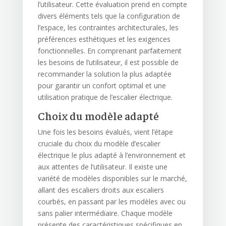
l’utilisateur. Cette évaluation prend en compte
divers éléments tels que la configuration de
l’espace, les contraintes architecturales, les
préférences esthétiques et les exigences
fonctionnelles. En comprenant parfaitement
les besoins de l’utilisateur, il est possible de
recommander la solution la plus adaptée
pour garantir un confort optimal et une
utilisation pratique de l’escalier électrique.
Choix du modèle adapté
Une fois les besoins évalués, vient l’étape
cruciale du choix du modèle d’escalier
électrique le plus adapté à l’environnement et
aux attentes de l’utilisateur. Il existe une
variété de modèles disponibles sur le marché,
allant des escaliers droits aux escaliers
courbés, en passant par les modèles avec ou
sans palier intermédiaire. Chaque modèle
présente des caractéristiques spécifiques en