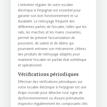
L’entretien régulier de votre escalier
électrique à Perpignan est essentiel pour
garantir son bon fonctionnement et sa
durabilité. Le nettoyage fréquent des
différentes parties de l’escalier, telles que les
rails, les marches et les mains courantes,
permet de prévenir l’accumulation de
poussière, de saleté et de débris qui
pourraient entraver son mécanisme. Utilisez
des produits de nettoyage adaptés pour
maintenir l’escalier en parfait état esthétique
et opérationnel.
Vérifications périodiques
Effectuer des vérifications périodiques sur
votre escalier électrique à Perpignan est une
étape cruciale pour détecter tout signe de
dysfonctionnement ou d’usure prématurée.
Inspectez régulièrement les composants clés