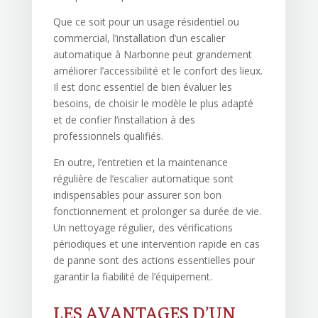
Que ce soit pour un usage résidentiel ou
commercial, l’installation d’un escalier
automatique à Narbonne peut grandement
améliorer l’accessibilité et le confort des lieux.
Il est donc essentiel de bien évaluer les
besoins, de choisir le modèle le plus adapté
et de confier l’installation à des
professionnels qualifiés.
En outre, l’entretien et la maintenance
régulière de l’escalier automatique sont
indispensables pour assurer son bon
fonctionnement et prolonger sa durée de vie.
Un nettoyage régulier, des vérifications
périodiques et une intervention rapide en cas
de panne sont des actions essentielles pour
garantir la fiabilité de l’équipement.
LES AVANTAGES D’UN