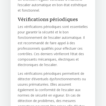
l’escalier automatique en bon état esthétique
et fonctionnel.
Vérifications périodiques
Les vérifications périodiques sont essentielles
pour garantir la sécurité et le bon
fonctionnement de l’escalier automatique. Il
est recommandé de faire appel à des
professionnels qualifiés pour effectuer ces
contrôles. Ces derniers vérifieront l’état des
composants mécaniques, électriques et
électroniques de l’escalier.
Les vérifications périodiques permettent de
détecter d’éventuels dysfonctionnements ou
usures prématurées. Elles assurent
également la conformité de l’escalier aux
normes de sécurité en vigueur. En cas de
détection de problèmes, des mesures