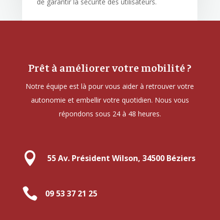
de garantir la sécurité des utilisateurs.
Prêt à améliorer votre mobilité ?
Notre équipe est là pour vous aider à retrouver votre
autonomie et embellir votre quotidien. Nous vous
répondons sous 24 à 48 heures.

55 Av. Président Wilson, 34500 Béziers

09 53 37 21 25