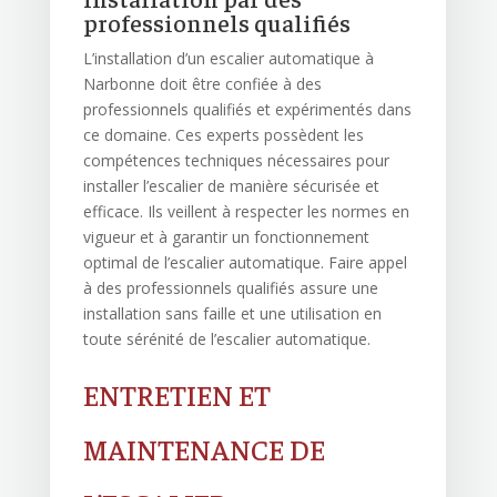
professionnels qualifiés
L’installation d’un escalier automatique à
Narbonne doit être confiée à des
professionnels qualifiés et expérimentés dans
ce domaine. Ces experts possèdent les
compétences techniques nécessaires pour
installer l’escalier de manière sécurisée et
efficace. Ils veillent à respecter les normes en
vigueur et à garantir un fonctionnement
optimal de l’escalier automatique. Faire appel
à des professionnels qualifiés assure une
installation sans faille et une utilisation en
toute sérénité de l’escalier automatique.
ENTRETIEN ET
MAINTENANCE DE