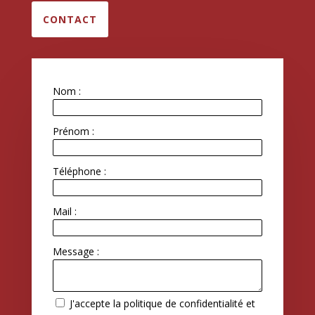
CONTACT
Nom :
Prénom :
Téléphone :
Mail :
Message :
J'accepte la politique de confidentialité et