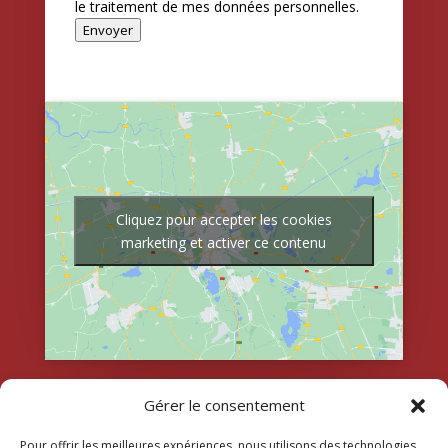
le traitement de mes données personnelles.
Envoyer
Cliquez pour accepter les cookies
marketing et activer ce contenu
Gérer le consentement
Pour offrir les meilleures expériences, nous utilisons des technologies