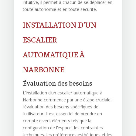
intuitive, il permet à chacun de se déplacer en
toute autonomie et en toute sécurité.
INSTALLATION D’UN
ESCALIER
AUTOMATIQUE À
NARBONNE
Évaluation des besoins
L’installation d’un escalier automatique à
Narbonne commence par une étape cruciale :
l’évaluation des besoins spécifiques de
l’utilisateur. Il est essentiel de prendre en
compte divers éléments tels que la
configuration de l’espace, les contraintes
techniques, les préférences esthétiques et les