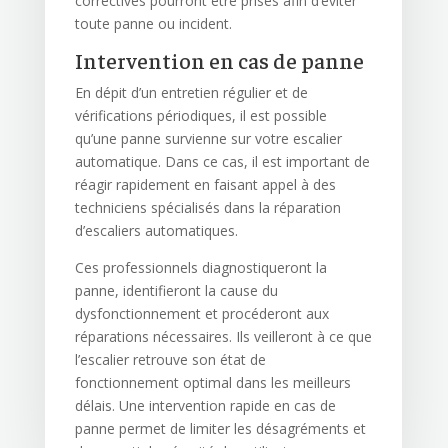
correctives pourront être prises afin d’éviter
toute panne ou incident.
Intervention en cas de panne
En dépit d’un entretien régulier et de
vérifications périodiques, il est possible
qu’une panne survienne sur votre escalier
automatique. Dans ce cas, il est important de
réagir rapidement en faisant appel à des
techniciens spécialisés dans la réparation
d’escaliers automatiques.
Ces professionnels diagnostiqueront la
panne, identifieront la cause du
dysfonctionnement et procéderont aux
réparations nécessaires. Ils veilleront à ce que
l’escalier retrouve son état de
fonctionnement optimal dans les meilleurs
délais. Une intervention rapide en cas de
panne permet de limiter les désagréments et