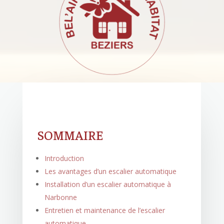
SOMMAIRE
Introduction
Les avantages d’un escalier automatique
Installation d’un escalier automatique à
Narbonne
Entretien et maintenance de l’escalier
automatique