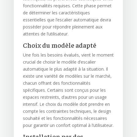
fonctionnalités requises. Cette phase permet
de déterminer les caractéristiques
essentielles que l’escalier automatique devra
posséder pour répondre pleinement aux
attentes de l’utilisateur.
Choix du modèle adapté
Une fois les besoins évalués, vient le moment
crucial de choisir le modèle d’escalier
automatique le plus adapté à la situation. Il
existe une variété de modèles sur le marché,
chacun offrant des fonctionnalités
spécifiques. Certains sont conçus pour les
espaces restreints, d’autres pour un usage
intensif. Le choix du modèle doit prendre en
compte les contraintes techniques, le design
souhaité et les fonctionnalités nécessaires
pour garantir un confort optimal à l’utilisateur.
Installation par des