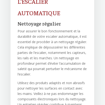
L’ESCALIER
AUTOMATIQUE
Nettoyage régulier
Pour assurer le bon fonctionnement et la
durabilité de votre escalier automatique, il est
essentiel de procéder à un nettoyage régulier.
Cela implique de dépoussiérer les différentes
parties de l’escalier, notamment les capteurs,
les rails et les marches. Un nettoyage en
profondeur permet d’éviter l’accumulation de
saleté qui pourrait perturber le mécanisme de
l’escalier.
Utilisez des produits adaptés et non abrasifs
pour nettoyer les surfaces en contact avec
les mains. Veillez à ne pas endommager les
composants électroniques lors du nettoyage.
Un entretien régulier contribue à maintenir