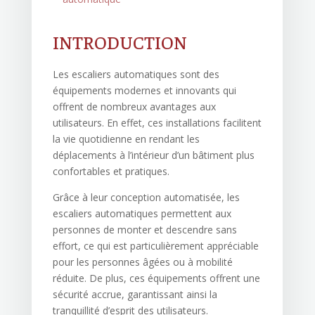
INTRODUCTION
Les escaliers automatiques sont des
équipements modernes et innovants qui
offrent de nombreux avantages aux
utilisateurs. En effet, ces installations facilitent
la vie quotidienne en rendant les
déplacements à l’intérieur d’un bâtiment plus
confortables et pratiques.
Grâce à leur conception automatisée, les
escaliers automatiques permettent aux
personnes de monter et descendre sans
effort, ce qui est particulièrement appréciable
pour les personnes âgées ou à mobilité
réduite. De plus, ces équipements offrent une
sécurité accrue, garantissant ainsi la
tranquillité d’esprit des utilisateurs.