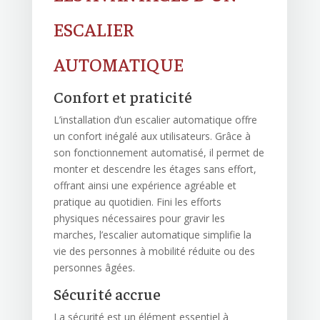
ESCALIER
AUTOMATIQUE
Confort et praticité
L’installation d’un escalier automatique offre
un confort inégalé aux utilisateurs. Grâce à
son fonctionnement automatisé, il permet de
monter et descendre les étages sans effort,
offrant ainsi une expérience agréable et
pratique au quotidien. Fini les efforts
physiques nécessaires pour gravir les
marches, l’escalier automatique simplifie la
vie des personnes à mobilité réduite ou des
personnes âgées.
Sécurité accrue
La sécurité est un élément essentiel à