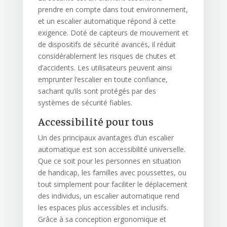
prendre en compte dans tout environnement,
et un escalier automatique répond à cette
exigence. Doté de capteurs de mouvement et
de dispositifs de sécurité avancés, il réduit
considérablement les risques de chutes et
d’accidents. Les utilisateurs peuvent ainsi
emprunter l’escalier en toute confiance,
sachant qu’ils sont protégés par des
systèmes de sécurité fiables.
Accessibilité pour tous
Un des principaux avantages d’un escalier
automatique est son accessibilité universelle.
Que ce soit pour les personnes en situation
de handicap, les familles avec poussettes, ou
tout simplement pour faciliter le déplacement
des individus, un escalier automatique rend
les espaces plus accessibles et inclusifs.
Grâce à sa conception ergonomique et