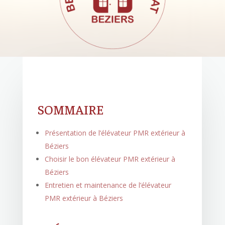
SOMMAIRE
Présentation de l’élévateur PMR extérieur à
Béziers
Choisir le bon élévateur PMR extérieur à
Béziers
Entretien et maintenance de l’élévateur
PMR extérieur à Béziers