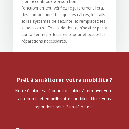
lubrifié contribuera à son bon
fonctionnement. Vérifiez régulièrement l’état
des composants, tels que les câbles, les rails
et les systèmes de sécurité, et remplacez-les
si nécessaire. En cas de doute, n’hésitez pas à
contacter un professionnel pour effectuer les
réparations nécessaires.
Prêt à améliorer votre mobilité ?
Notre équipe est là pour vous aider à retrouver votre
autonomie et embellir votre quotidien. Nous vous
répondons sous 24 à 48 heures.