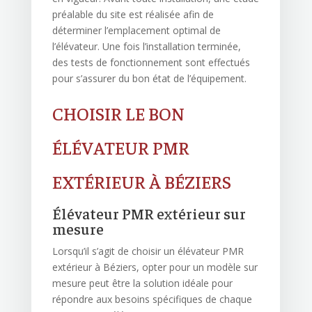
préalable du site est réalisée afin de
déterminer l’emplacement optimal de
l’élévateur. Une fois l’installation terminée,
des tests de fonctionnement sont effectués
pour s’assurer du bon état de l’équipement.
CHOISIR LE BON
ÉLÉVATEUR PMR
EXTÉRIEUR À BÉZIERS
Élévateur PMR extérieur sur
mesure
Lorsqu’il s’agit de choisir un élévateur PMR
extérieur à Béziers, opter pour un modèle sur
mesure peut être la solution idéale pour
répondre aux besoins spécifiques de chaque