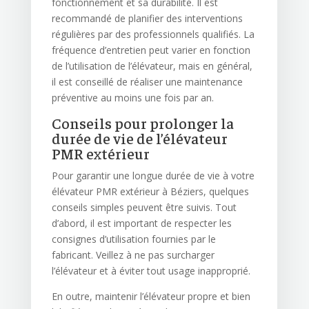
fonctionnement et sa durabilité. Il est
recommandé de planifier des interventions
régulières par des professionnels qualifiés. La
fréquence d’entretien peut varier en fonction
de l’utilisation de l’élévateur, mais en général,
il est conseillé de réaliser une maintenance
préventive au moins une fois par an.
Conseils pour prolonger la
durée de vie de l’élévateur
PMR extérieur
Pour garantir une longue durée de vie à votre
élévateur PMR extérieur à Béziers, quelques
conseils simples peuvent être suivis. Tout
d’abord, il est important de respecter les
consignes d’utilisation fournies par le
fabricant. Veillez à ne pas surcharger
l’élévateur et à éviter tout usage inapproprié.
En outre, maintenir l’élévateur propre et bien