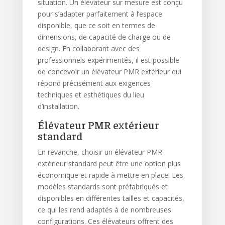
situation. Un élévateur sur mesure est conçu
pour s’adapter parfaitement à l’espace
disponible, que ce soit en termes de
dimensions, de capacité de charge ou de
design. En collaborant avec des
professionnels expérimentés, il est possible
de concevoir un élévateur PMR extérieur qui
répond précisément aux exigences
techniques et esthétiques du lieu
d’installation.
Élévateur PMR extérieur
standard
En revanche, choisir un élévateur PMR
extérieur standard peut être une option plus
économique et rapide à mettre en place. Les
modèles standards sont préfabriqués et
disponibles en différentes tailles et capacités,
ce qui les rend adaptés à de nombreuses
configurations. Ces élévateurs offrent des