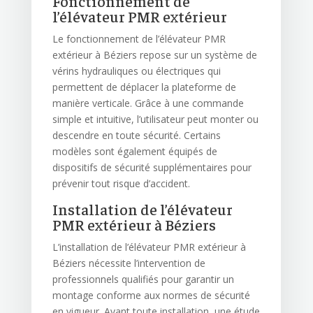
Fonctionnement de
l’élévateur PMR extérieur
Le fonctionnement de l’élévateur PMR
extérieur à Béziers repose sur un système de
vérins hydrauliques ou électriques qui
permettent de déplacer la plateforme de
manière verticale. Grâce à une commande
simple et intuitive, l’utilisateur peut monter ou
descendre en toute sécurité. Certains
modèles sont également équipés de
dispositifs de sécurité supplémentaires pour
prévenir tout risque d’accident.
Installation de l’élévateur
PMR extérieur à Béziers
L’installation de l’élévateur PMR extérieur à
Béziers nécessite l’intervention de
professionnels qualifiés pour garantir un
montage conforme aux normes de sécurité
en vigueur. Avant toute installation, une étude