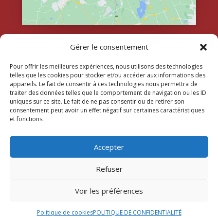
Gérer le consentement
Pour offrir les meilleures expériences, nous utilisons des technologies
telles que les cookies pour stocker et/ou accéder aux informations des
appareils. Le fait de consentir à ces technologies nous permettra de
traiter des données telles que le comportement de navigation ou les ID
uniques sur ce site. Le fait de ne pas consentir ou de retirer son
consentement peut avoir un effet négatif sur certaines caractéristiques
et fonctions.
Accepter
Refuser
Voir les préférences
© 2026 M Development
–
Mentions légales
–
Tous droits réservés –
Blogs
Politique de cookies
POLITIQUE DE CONFIDENTIALITÉ