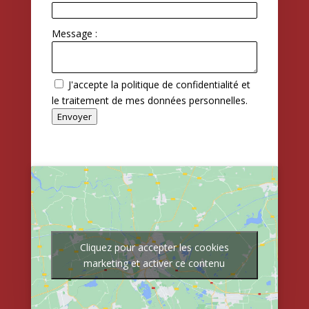
Message :
J'accepte la politique de confidentialité et
le traitement de mes données personnelles.
Envoyer
Cliquez pour accepter les cookies
marketing et activer ce contenu