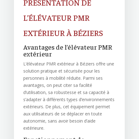
PRÉSENTATION DE
L’ÉLÉVATEUR PMR
EXTÉRIEUR À BÉZIERS
Avantages de l’élévateur PMR
extérieur
L’élévateur PMR extérieur à Béziers offre une
solution pratique et sécurisée pour les
personnes à mobilité réduite. Parmi ses
avantages, on peut citer sa facilité
d’utilisation, sa robustesse et sa capacité à
s’adapter à différents types d’environnements
extérieurs. De plus, cet équipement permet
aux utilisateurs de se déplacer en toute
autonomie, sans avoir besoin d’aide
extérieure.