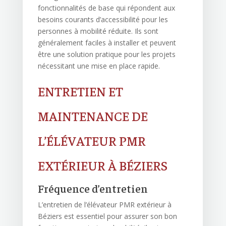
fonctionnalités de base qui répondent aux
besoins courants d’accessibilité pour les
personnes à mobilité réduite. Ils sont
généralement faciles à installer et peuvent
être une solution pratique pour les projets
nécessitant une mise en place rapide.
ENTRETIEN ET
MAINTENANCE DE
L’ÉLÉVATEUR PMR
EXTÉRIEUR À BÉZIERS
Fréquence d’entretien
L’entretien de l’élévateur PMR extérieur à
Béziers est essentiel pour assurer son bon