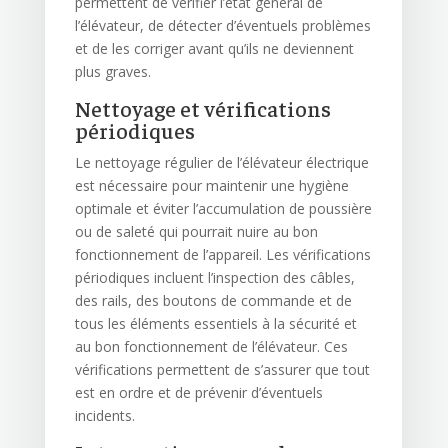
permettent de vérifier l’état général de
l’élévateur, de détecter d’éventuels problèmes
et de les corriger avant qu’ils ne deviennent
plus graves.
Nettoyage et vérifications
périodiques
Le nettoyage régulier de l’élévateur électrique
est nécessaire pour maintenir une hygiène
optimale et éviter l’accumulation de poussière
ou de saleté qui pourrait nuire au bon
fonctionnement de l’appareil. Les vérifications
périodiques incluent l’inspection des câbles,
des rails, des boutons de commande et de
tous les éléments essentiels à la sécurité et
au bon fonctionnement de l’élévateur. Ces
vérifications permettent de s’assurer que tout
est en ordre et de prévenir d’éventuels
incidents.