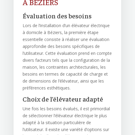
À BÉZIERS
Évaluation des besoins
Lors de l’installation d’un élévateur électrique
à domicile à Béziers, la première étape
essentielle consiste à réaliser une évaluation
approfondie des besoins spécifiques de
l’utilisateur. Cette évaluation prend en compte
divers facteurs tels que la configuration de la
maison, les contraintes architecturales, les
besoins en termes de capacité de charge et
de dimensions de l’élévateur, ainsi que les
préférences esthétiques.
Choix de l’élévateur adapté
Une fois les besoins évalués, il est primordial
de sélectionner l’élévateur électrique le plus
adapté à la situation particulière de
l’utilisateur. Il existe une variété d’options sur