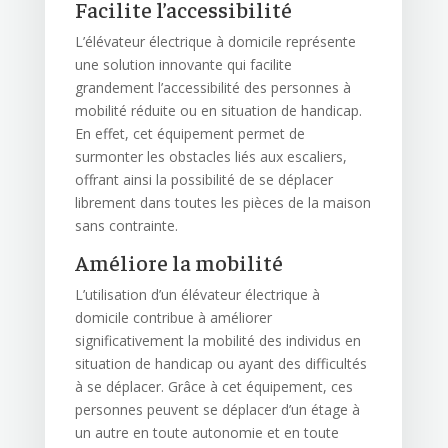
Facilite l’accessibilité
L’élévateur électrique à domicile représente
une solution innovante qui facilite
grandement l’accessibilité des personnes à
mobilité réduite ou en situation de handicap.
En effet, cet équipement permet de
surmonter les obstacles liés aux escaliers,
offrant ainsi la possibilité de se déplacer
librement dans toutes les pièces de la maison
sans contrainte.
Améliore la mobilité
L’utilisation d’un élévateur électrique à
domicile contribue à améliorer
significativement la mobilité des individus en
situation de handicap ou ayant des difficultés
à se déplacer. Grâce à cet équipement, ces
personnes peuvent se déplacer d’un étage à
un autre en toute autonomie et en toute