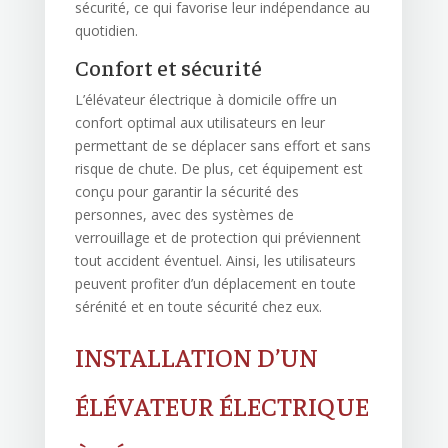
sécurité, ce qui favorise leur indépendance au
quotidien.
Confort et sécurité
L’élévateur électrique à domicile offre un
confort optimal aux utilisateurs en leur
permettant de se déplacer sans effort et sans
risque de chute. De plus, cet équipement est
conçu pour garantir la sécurité des
personnes, avec des systèmes de
verrouillage et de protection qui préviennent
tout accident éventuel. Ainsi, les utilisateurs
peuvent profiter d’un déplacement en toute
sérénité et en toute sécurité chez eux.
INSTALLATION D’UN
ÉLÉVATEUR ÉLECTRIQUE