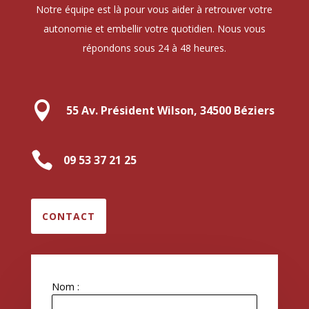
Notre équipe est là pour vous aider à retrouver votre
autonomie et embellir votre quotidien. Nous vous
répondons sous 24 à 48 heures.

55 Av. Président Wilson, 34500 Béziers

09 53 37 21 25
CONTACT
Nom :