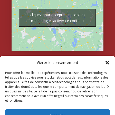
Cliquez pour accepter les cookies
marketing et activer ce contenu
Gérer le consentement
Pour offrir les meilleures expériences, nous utilisons des technologies
telles que les cookies pour stocker et/ou accéder aux informations des
appareils. Le fait de consentir à ces technologies nous permettra de
traiter des données telles que le comportement de navigation ou les ID
uniques sur ce site. Le fait de ne pas consentir ou de retirer son
consentement peut avoir un effet négatif sur certaines caractéristiques
et fonctions.