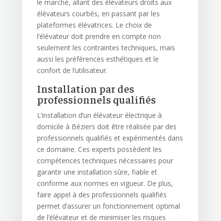
le marché, allant des élévateurs droits aux
élévateurs courbés, en passant par les
plateformes élévatrices. Le choix de
l’élévateur doit prendre en compte non
seulement les contraintes techniques, mais
aussi les préférences esthétiques et le
confort de l’utilisateur.
Installation par des
professionnels qualifiés
L’installation d’un élévateur électrique à
domicile à Béziers doit être réalisée par des
professionnels qualifiés et expérimentés dans
ce domaine. Ces experts possèdent les
compétences techniques nécessaires pour
garantir une installation sûre, fiable et
conforme aux normes en vigueur. De plus,
faire appel à des professionnels qualifiés
permet d’assurer un fonctionnement optimal
de l’élévateur et de minimiser les risques