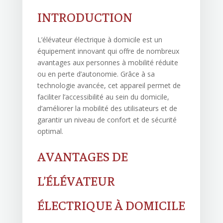
INTRODUCTION
L’élévateur électrique à domicile est un
équipement innovant qui offre de nombreux
avantages aux personnes à mobilité réduite
ou en perte d’autonomie. Grâce à sa
technologie avancée, cet appareil permet de
faciliter l’accessibilité au sein du domicile,
d’améliorer la mobilité des utilisateurs et de
garantir un niveau de confort et de sécurité
optimal.
AVANTAGES DE
L’ÉLÉVATEUR
ÉLECTRIQUE À DOMICILE