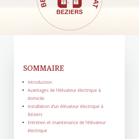
SOMMAIRE
Introduction
Avantages de l’élévateur électrique à
domicile
Installation d’un élévateur électrique à
Béziers
Entretien et maintenance de l’élévateur
électrique