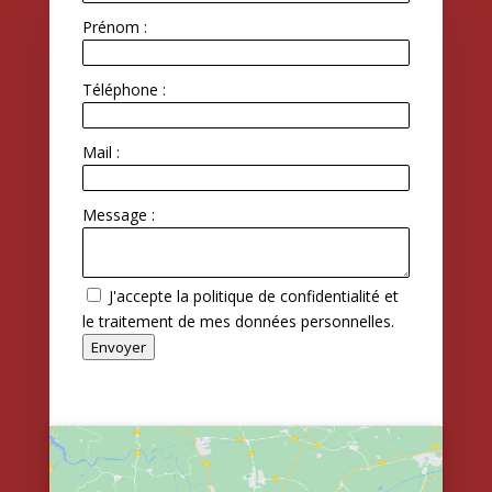
Prénom :
Téléphone :
Mail :
Message :
J'accepte la politique de confidentialité et
le traitement de mes données personnelles.
Envoyer