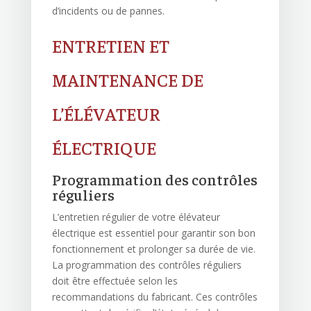
d’incidents ou de pannes.
ENTRETIEN ET
MAINTENANCE DE
L’ÉLÉVATEUR
ÉLECTRIQUE
Programmation des contrôles
réguliers
L’entretien régulier de votre élévateur
électrique est essentiel pour garantir son bon
fonctionnement et prolonger sa durée de vie.
La programmation des contrôles réguliers
doit être effectuée selon les
recommandations du fabricant. Ces contrôles