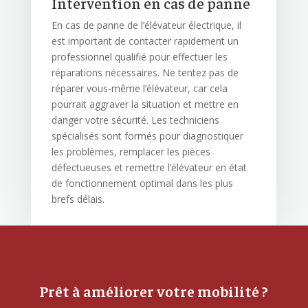
Intervention en cas de panne
En cas de panne de l’élévateur électrique, il
est important de contacter rapidement un
professionnel qualifié pour effectuer les
réparations nécessaires. Ne tentez pas de
réparer vous-même l’élévateur, car cela
pourrait aggraver la situation et mettre en
danger votre sécurité. Les techniciens
spécialisés sont formés pour diagnostiquer
les problèmes, remplacer les pièces
défectueuses et remettre l’élévateur en état
de fonctionnement optimal dans les plus
brefs délais.
Prêt à améliorer votre mobilité ?