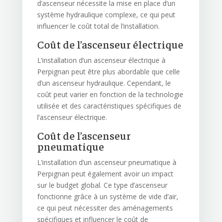
d’ascenseur nécessite la mise en place d’un
système hydraulique complexe, ce qui peut
influencer le coût total de l’installation.
Coût de l’ascenseur électrique
L’installation d’un ascenseur électrique à
Perpignan peut être plus abordable que celle
d’un ascenseur hydraulique. Cependant, le
coût peut varier en fonction de la technologie
utilisée et des caractéristiques spécifiques de
l’ascenseur électrique.
Coût de l’ascenseur
pneumatique
L’installation d’un ascenseur pneumatique à
Perpignan peut également avoir un impact
sur le budget global. Ce type d’ascenseur
fonctionne grâce à un système de vide d’air,
ce qui peut nécessiter des aménagements
spécifiques et influencer le coût de