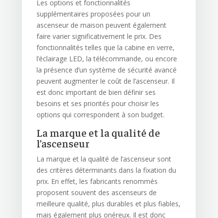
Les options et fonctionnalités
supplémentaires proposées pour un
ascenseur de maison peuvent également
faire varier significativement le prix. Des
fonctionnalités telles que la cabine en verre,
l’éclairage LED, la télécommande, ou encore
la présence d’un système de sécurité avancé
peuvent augmenter le coût de l’ascenseur. Il
est donc important de bien définir ses
besoins et ses priorités pour choisir les
options qui correspondent à son budget.
La marque et la qualité de
l’ascenseur
La marque et la qualité de l’ascenseur sont
des critères déterminants dans la fixation du
prix. En effet, les fabricants renommés
proposent souvent des ascenseurs de
meilleure qualité, plus durables et plus fiables,
mais également plus onéreux. Il est donc