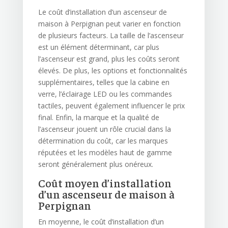
Le coût d’installation d’un ascenseur de
maison à Perpignan peut varier en fonction
de plusieurs facteurs. La taille de l’ascenseur
est un élément déterminant, car plus
l’ascenseur est grand, plus les coûts seront
élevés. De plus, les options et fonctionnalités
supplémentaires, telles que la cabine en
verre, l’éclairage LED ou les commandes
tactiles, peuvent également influencer le prix
final. Enfin, la marque et la qualité de
l’ascenseur jouent un rôle crucial dans la
détermination du coût, car les marques
réputées et les modèles haut de gamme
seront généralement plus onéreux.
Coût moyen d’installation
d’un ascenseur de maison à
Perpignan
En moyenne, le coût d’installation d’un