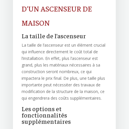
D’UN ASCENSEUR DE
MAISON
La taille de l’ascenseur
La taille de l’ascenseur est un élément crucial
qui influence directement le coût total de
l’installation. En effet, plus l’ascenseur est
grand, plus les matériaux nécessaires à sa
construction seront nombreux, ce qui
impactera le prix final. De plus, une taille plus
importante peut nécessiter des travaux de
modification de la structure de la maison, ce
qui engendrera des coûts supplémentaires.
Les options et
fonctionnalités
supplémentaires