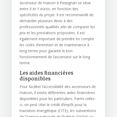
ascenseur de maison à Perpignan se situe
entre X et Y euros, en fonction des
spécificités du projet. Il est recommandé de
demander plusieurs devis à des
professionnels qualifiés afin de comparer les
prix et les prestations proposées. Il est
également important de prendre en compte
les coûts d’entretien et de maintenance à
long terme pour garantir le bon
fonctionnement de l’ascenseur sur le long
terme.
Les aides financières
disponibles
Pour faciliter l’accessibilité des ascenseurs de
maison, il existe différentes aides financières
disponibles pour les particuliers. Parmi celles-
ci, on peut citer le crédit d’impôt pour la
transition énergétique (CITE), les subventions
de l’Agence nationale de l’habitat (ANAH) ou