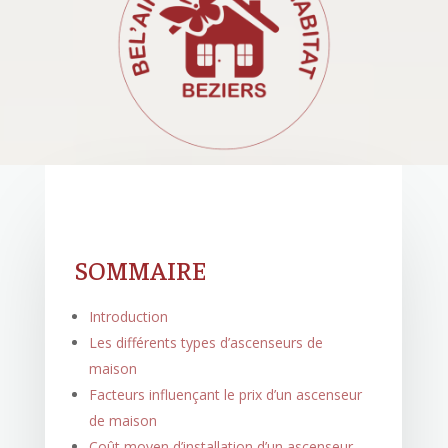
SOMMAIRE
Introduction
Les différents types d’ascenseurs de
maison
Facteurs influençant le prix d’un ascenseur
de maison
Coût moyen d’installation d’un ascenseur