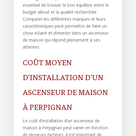
essentiel de trouver le bon équilibre entre le
budget alloué et la qualité recherchée.
Comparer les différentes marques et leurs
caractéristiques peut permettre de faire un
choix éclairé et d’investir dans un ascenseur
de maison qui répond pleinement à ses
attentes.
COÛT MOYEN
D’INSTALLATION D’UN
ASCENSEUR DE MAISON
À PERPIGNAN
Le coût d’installation d’un ascenseur de
maison à Perpignan peut varier en fonction
de plusieurs facteurs. Il est important de