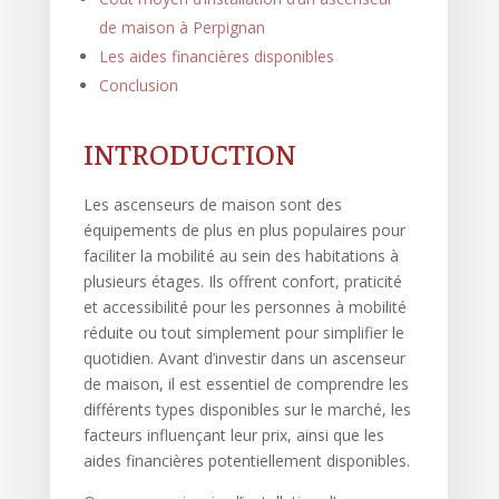
de maison à Perpignan
Les aides financières disponibles
Conclusion
INTRODUCTION
Les ascenseurs de maison sont des
équipements de plus en plus populaires pour
faciliter la mobilité au sein des habitations à
plusieurs étages. Ils offrent confort, praticité
et accessibilité pour les personnes à mobilité
réduite ou tout simplement pour simplifier le
quotidien. Avant d’investir dans un ascenseur
de maison, il est essentiel de comprendre les
différents types disponibles sur le marché, les
facteurs influençant leur prix, ainsi que les
aides financières potentiellement disponibles.