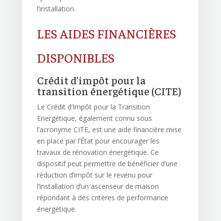
l’installation.
LES AIDES FINANCIÈRES
DISPONIBLES
Crédit d’impôt pour la
transition énergétique (CITE)
Le Crédit d’Impôt pour la Transition
Energétique, également connu sous
l’acronyme CITE, est une aide financière mise
en place par l’État pour encourager les
travaux de rénovation énergétique. Ce
dispositif peut permettre de bénéficier d’une
réduction d’impôt sur le revenu pour
l’installation d’un ascenseur de maison
répondant à des critères de performance
énergétique.