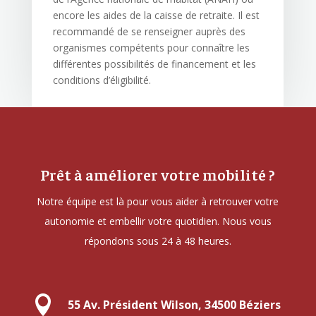
encore les aides de la caisse de retraite. Il est
recommandé de se renseigner auprès des
organismes compétents pour connaître les
différentes possibilités de financement et les
conditions d’éligibilité.
Prêt à améliorer votre mobilité ?
Notre équipe est là pour vous aider à retrouver votre
autonomie et embellir votre quotidien. Nous vous
répondons sous 24 à 48 heures.

55 Av. Président Wilson, 34500 Béziers