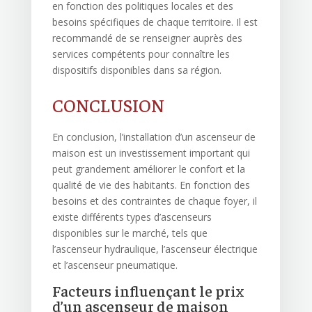
en fonction des politiques locales et des
besoins spécifiques de chaque territoire. Il est
recommandé de se renseigner auprès des
services compétents pour connaître les
dispositifs disponibles dans sa région.
CONCLUSION
En conclusion, l’installation d’un ascenseur de
maison est un investissement important qui
peut grandement améliorer le confort et la
qualité de vie des habitants. En fonction des
besoins et des contraintes de chaque foyer, il
existe différents types d’ascenseurs
disponibles sur le marché, tels que
l’ascenseur hydraulique, l’ascenseur électrique
et l’ascenseur pneumatique.
Facteurs influençant le prix
d’un ascenseur de maison