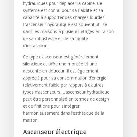
hydrauliques pour déplacer la cabine. Ce
système est connu pour sa fiabilité et sa
capacité à supporter des charges lourdes.
L’ascenseur hydraulique est souvent utilisé
dans les maisons à plusieurs étages en raison
de sa robustesse et de sa facilité
d’installation.
Ce type d’ascenseur est généralement
silencieux et offre une montée et une
descente en douceur. Il est également
apprécié pour sa consommation d’énergie
relativement faible par rapport à d’autres
types d’ascenseurs. L’ascenseur hydraulique
peut être personnalisé en termes de design
et de finitions pour s’intégrer
harmonieusement dans l’esthétique de la
maison.
Ascenseur électrique