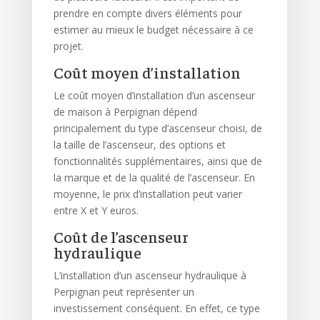
prendre en compte divers éléments pour
estimer au mieux le budget nécessaire à ce
projet.
Coût moyen d’installation
Le coût moyen d’installation d’un ascenseur
de maison à Perpignan dépend
principalement du type d’ascenseur choisi, de
la taille de l’ascenseur, des options et
fonctionnalités supplémentaires, ainsi que de
la marque et de la qualité de l’ascenseur. En
moyenne, le prix d’installation peut varier
entre X et Y euros.
Coût de l’ascenseur
hydraulique
L’installation d’un ascenseur hydraulique à
Perpignan peut représenter un
investissement conséquent. En effet, ce type