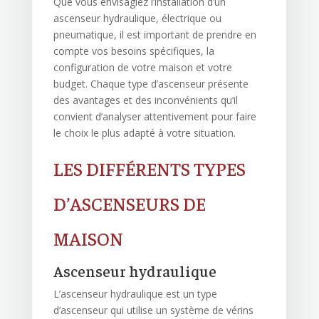
Que vous envisagiez l’installation d’un
ascenseur hydraulique, électrique ou
pneumatique, il est important de prendre en
compte vos besoins spécifiques, la
configuration de votre maison et votre
budget. Chaque type d’ascenseur présente
des avantages et des inconvénients qu’il
convient d’analyser attentivement pour faire
le choix le plus adapté à votre situation.
LES DIFFÉRENTS TYPES
D’ASCENSEURS DE
MAISON
Ascenseur hydraulique
L’ascenseur hydraulique est un type
d’ascenseur qui utilise un système de vérins