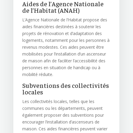
Aides de l’Agence Nationale
de l’Habitat (ANAH)
L’Agence Nationale de l’Habitat propose des
aides financières destinées à soutenir les
projets de rénovation et d’adaptation des
logements, notamment pour les personnes à
revenus modestes. Ces aides peuvent être
mobilisées pour l’installation d’un ascenseur
de maison afin de faciliter l’accessibilité des
personnes en situation de handicap ou à
mobilité réduite.
Subventions des collectivités
locales
Les collectivités locales, telles que les
communes ou les départements, peuvent
également proposer des subventions pour
encourager l’installation d’ascenseurs de
maison. Ces aides financières peuvent varier