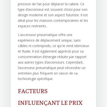
pression de l’air pour déplacer la cabine. Ce
type d’ascenseur est souvent choisi pour son
design moderne et son aspect futuriste. Il est
idéal pour les maisons contemporaines et les
espaces restreints.
L’ascenseur pneumatique offre une
expérience de déplacement unique, sans
câbles ni contrepoids, ce qui le rend silencieux
et fluide. Il est également apprécié pour sa
consommation d’énergie réduite par rapport
aux autres types d’ascenseurs. Cependant,
l’ascenseur pneumatique peut nécessiter un
entretien plus fréquent en raison de sa
technologie spécifique.
FACTEURS
INFLUENÇANT LE PRIX