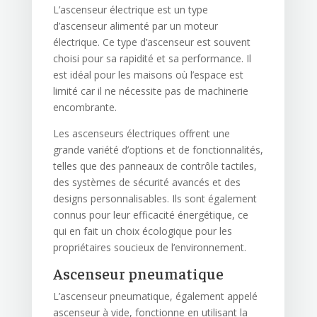
L’ascenseur électrique est un type
d’ascenseur alimenté par un moteur
électrique. Ce type d’ascenseur est souvent
choisi pour sa rapidité et sa performance. Il
est idéal pour les maisons où l’espace est
limité car il ne nécessite pas de machinerie
encombrante.
Les ascenseurs électriques offrent une
grande variété d’options et de fonctionnalités,
telles que des panneaux de contrôle tactiles,
des systèmes de sécurité avancés et des
designs personnalisables. Ils sont également
connus pour leur efficacité énergétique, ce
qui en fait un choix écologique pour les
propriétaires soucieux de l’environnement.
Ascenseur pneumatique
L’ascenseur pneumatique, également appelé
ascenseur à vide, fonctionne en utilisant la